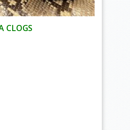
LA CLOGS