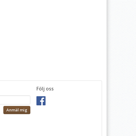
Följ oss
Anmäl mig