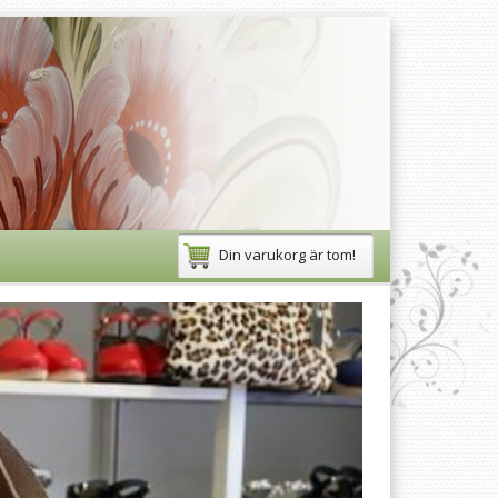
Din varukorg är tom!