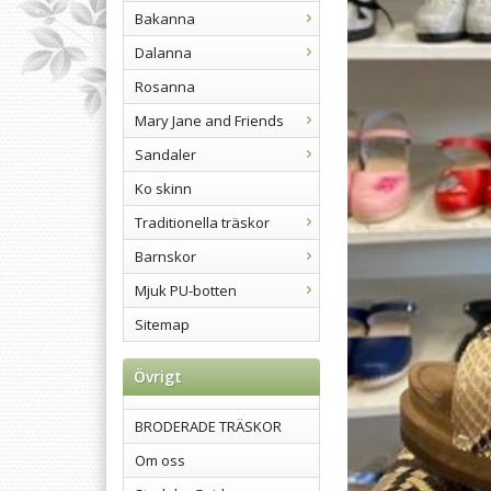
Bakanna
Dalanna
Rosanna
Mary Jane and Friends
Sandaler
Ko skinn
Traditionella träskor
Barnskor
Mjuk PU-botten
Sitemap
Övrigt
BRODERADE TRÄSKOR
Om oss