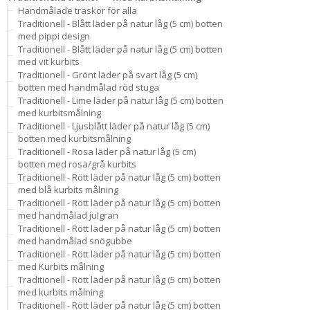
Handmålade träskor för alla
Traditionell - Blått läder på natur låg (5 cm) botten
med pippi design
Traditionell - Blått läder på natur låg (5 cm) botten
med vit kurbits
Traditionell - Grönt läder på svart låg (5 cm)
botten med handmålad röd stuga
Traditionell - Lime läder på natur låg (5 cm) botten
med kurbitsmålning
Traditionell - Ljusblått läder på natur låg (5 cm)
botten med kurbitsmålning
Traditionell - Rosa läder på natur låg (5 cm)
botten med rosa/grå kurbits
Traditionell - Rött läder på natur låg (5 cm) botten
med blå kurbits målning
Traditionell - Rött läder på natur låg (5 cm) botten
med handmålad julgran
Traditionell - Rött läder på natur låg (5 cm) botten
med handmålad snögubbe
Traditionell - Rött läder på natur låg (5 cm) botten
med Kurbits målning
Traditionell - Rött läder på natur låg (5 cm) botten
med kurbits målning
Traditionell - Rött läder på natur låg (5 cm) botten