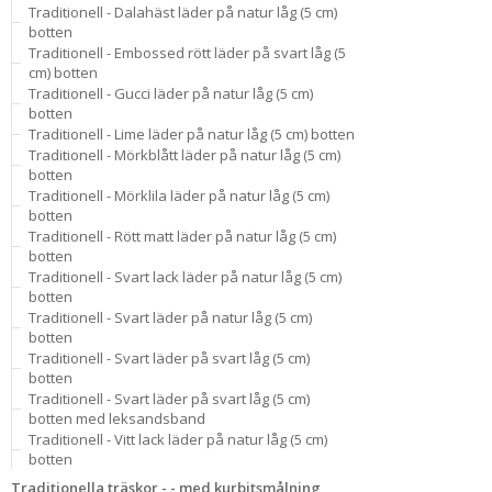
Traditionell - Dalahäst läder på natur låg (5 cm)
botten
Traditionell - Embossed rött läder på svart låg (5
cm) botten
Traditionell - Gucci läder på natur låg (5 cm)
botten
Traditionell - Lime läder på natur låg (5 cm) botten
Traditionell - Mörkblått läder på natur låg (5 cm)
botten
Traditionell - Mörklila läder på natur låg (5 cm)
botten
Traditionell - Rött matt läder på natur låg (5 cm)
botten
Traditionell - Svart lack läder på natur låg (5 cm)
botten
Traditionell - Svart läder på natur låg (5 cm)
botten
Traditionell - Svart läder på svart låg (5 cm)
botten
Traditionell - Svart läder på svart låg (5 cm)
botten med leksandsband
Traditionell - Vitt lack läder på natur låg (5 cm)
botten
Traditionella träskor - - med kurbitsmålning