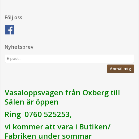
Följ oss
Nyhetsbrev
Anmäl mig
Vasaloppsvägen från Oxberg till
Sälen är öppen
Ring 0760 525253,
vi kommer att vara i Butiken/
Fabriken under sommar