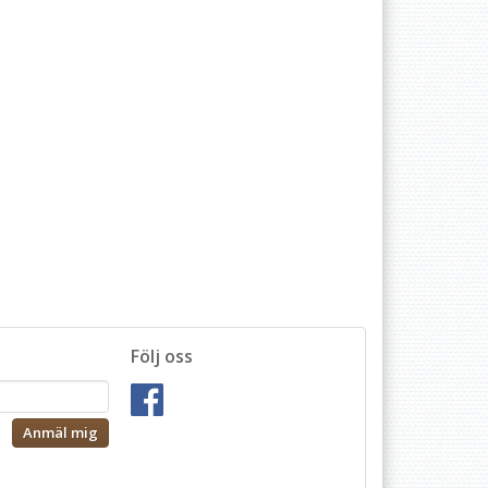
Följ oss
Anmäl mig