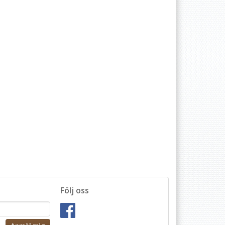
Följ oss