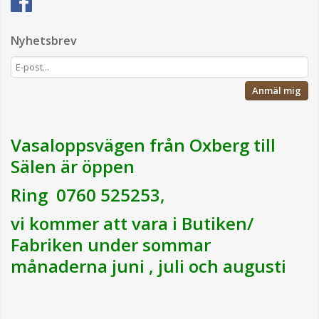
Nyhetsbrev
Anmäl mig
Vasaloppsvägen från Oxberg till
Sälen är öppen
Ring 0760 525253,
vi kommer att vara i Butiken/
Fabriken under sommar
månaderna juni , juli och augusti