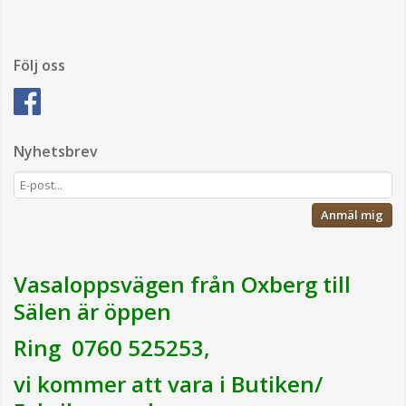
Följ oss
Nyhetsbrev
Anmäl mig
Vasaloppsvägen från Oxberg till
Sälen är öppen
Ring 0760 525253,
vi kommer att vara i Butiken/