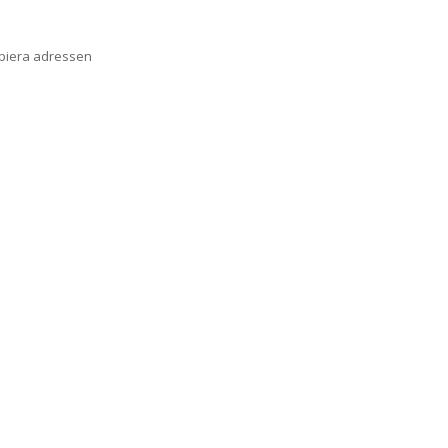
opiera adressen