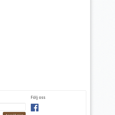
Följ oss